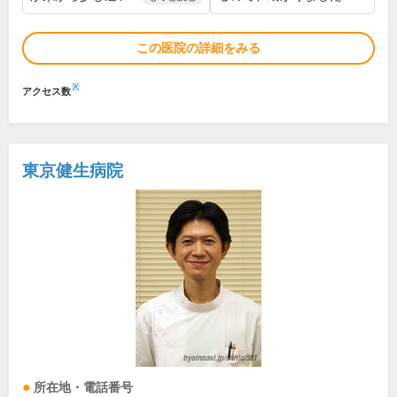
この医院の詳細をみる
※
アクセス数
東京健生病院
所在地・電話番号