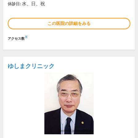
水、日、祝
休診日:
この医院の詳細をみる
※
アクセス数
ゆしまクリニック