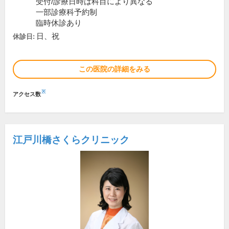
受付/診療日時は科目により異なる
一部診療科予約制
臨時休診あり
日、祝
休診日:
この医院の詳細をみる
※
アクセス数
江戸川橋さくらクリニック