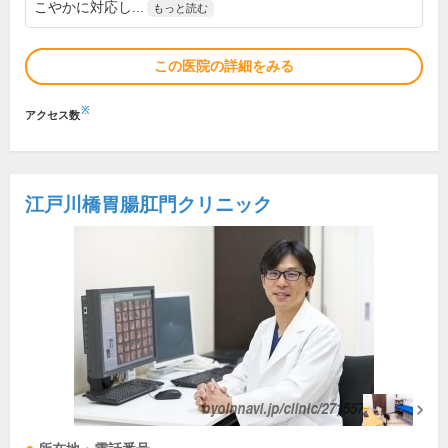
こやかに対応し...
もっと読む
この医院の詳細をみる
※
アクセス数
江戸川橋胃腸肛門クリニック