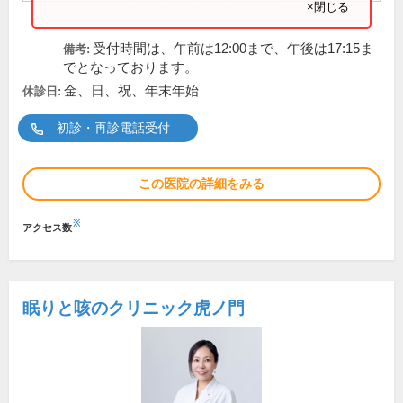
×閉じる
受付時間は、午前は12:00まで、午後は17:15ま
備考:
でとなっております。
金、日、祝、年末年始
休診日:
初診・再診電話受付
この医院の詳細をみる
※
アクセス数
眠りと咳のクリニック虎ノ門