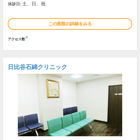
土、日、祝
休診日:
この医院の詳細をみる
※
アクセス数
日比谷石綿クリニック