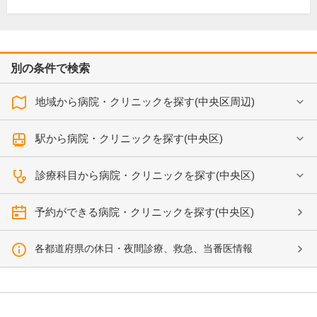
別の条件で検索
地域から病院・クリニックを探す(中央区周辺)
駅から病院・クリニックを探す(中央区)
診療科目から病院・クリニックを探す(中央区)
予約ができる病院・クリニックを探す(中央区)
各都道府県の休日・夜間診療、救急、当番医情報