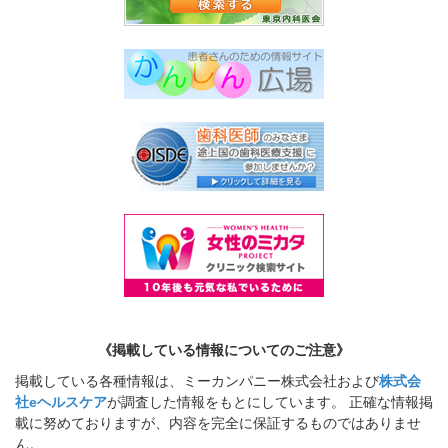
《掲載している情報についてのご注意》
掲載している各種情報は、ミーカンパニー株式会社および
株式会
社eヘルスケア
が調査した情報をもとにしています。 正確な情報掲
載に努めておりますが、内容を完全に保証するものではありませ
ん。