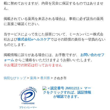
載に努めておりますが、内容を完全に保証するものではありませ
ん。
掲載されている薬局を来店される場合は、事前に必ず該当の薬局
に直接ご確認ください。
当サービスによって生じた損害について、ミーカンパニー株式会
社および
株式会社eヘルスケア
ではその賠償の責任を一切負わない
ものとします。
掲載情報に誤りがある場合には、お手数ですが、
お問い合わせフ
ォーム
からご連絡をいただけますようお願いいたします。
※お電話での対応は行っておりません
病院なびトップ
>
薬局
>
香川県
>
さぬき市
プライバシーマー