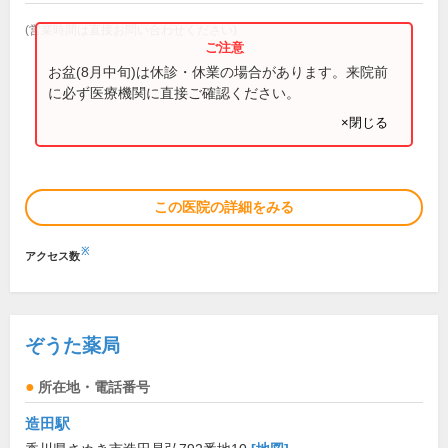
(営業時間は直接お問い合わせください)
お盆(8月中旬)は休診・休業の場合があります。来院前
に必ず医療機関に直接ご確認ください。
×閉じる
この医院の詳細をみる
※
アクセス数
ぞうた薬局
所在地・電話番号
造田駅