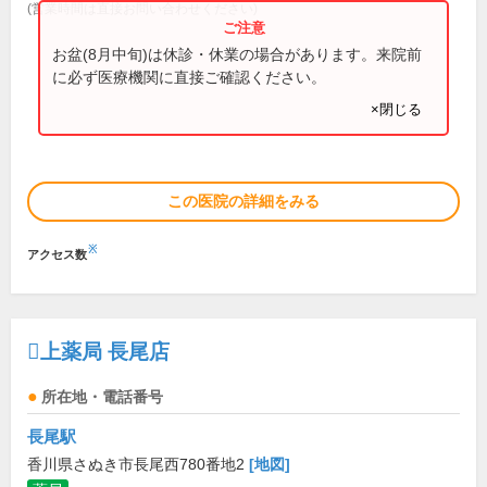
(営業時間は直接お問い合わせください)
お盆(8月中旬)は休診・休業の場合があります。来院前
に必ず医療機関に直接ご確認ください。
×閉じる
この医院の詳細をみる
※
アクセス数
上薬局 長尾店
所在地・電話番号
長尾駅
香川県さぬき市長尾西780番地2
[地図]