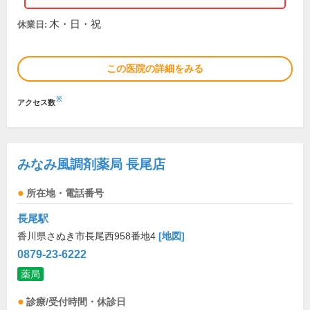
木・日・祝
休業日:
この医院の詳細をみる
※
アクセス数
みなみ風調剤薬局 長尾店
所在地・電話番号
長尾駅
香川県さぬき市長尾西958番地4
[地図]
0879-23-6222
薬局
診療/受付時間・休診日