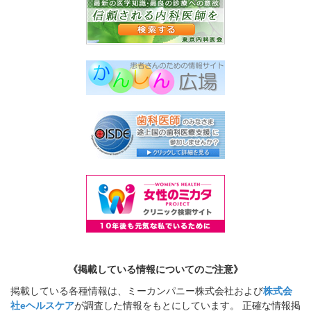
《掲載している情報についてのご注意》
掲載している各種情報は、ミーカンパニー株式会社および
株式会
社eヘルスケア
が調査した情報をもとにしています。 正確な情報掲