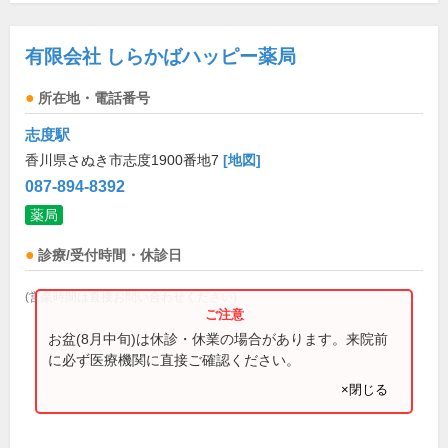
有限会社 しらかばハッピー薬局
所在地・電話番号
志度駅
香川県さぬき市志度1900番地7
[地図]
087-894-8392
薬局
診療/受付時間・休診日
(営業時間は直接お問い合わせください)
お盆(8月中旬)は休診・休業の場合があります。来院前
に必ず医療機関に直接ご確認ください。
×閉じる