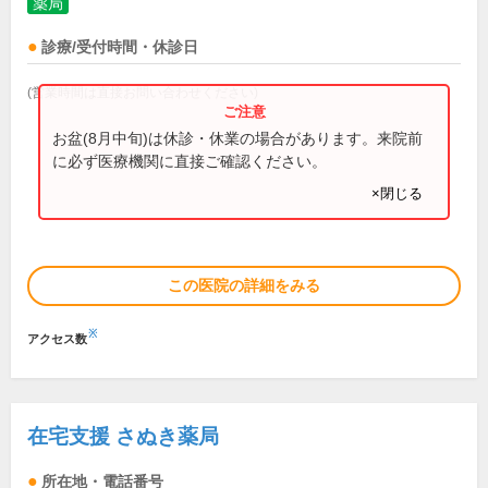
薬局
診療/受付時間・休診日
(営業時間は直接お問い合わせください)
お盆(8月中旬)は休診・休業の場合があります。来院前
に必ず医療機関に直接ご確認ください。
×閉じる
この医院の詳細をみる
※
アクセス数
在宅支援 さぬき薬局
所在地・電話番号