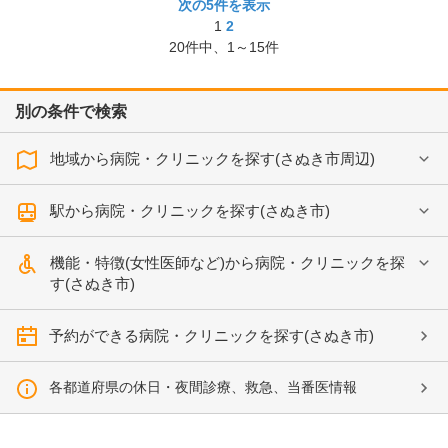
次の5件を表示
1
2
20
件中、
1～15件
別の条件で検索
地域から病院・クリニックを探す(さぬき市周辺)
駅から病院・クリニックを探す(さぬき市)
機能・特徴(女性医師など)から病院・クリニックを探
す(さぬき市)
予約ができる病院・クリニックを探す(さぬき市)
各都道府県の休日・夜間診療、救急、当番医情報