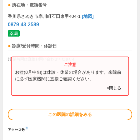
所在地・電話番号
香川県さぬき市寒川町石田東甲404-1
[地図]
0879-43-2589
薬局
診療/受付時間・休診日
(営業時間は直接お問い合わせください)
お盆(8月中旬)は休診・休業の場合があります。来院前
に必ず医療機関に直接ご確認ください。
×閉じる
この医院の詳細をみる
※
アクセス数