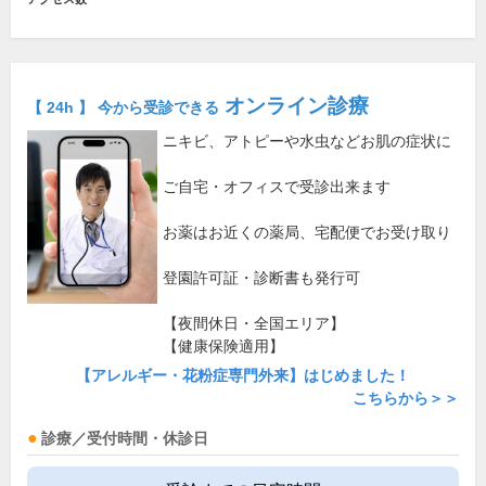
オンライン診療
【 24h 】 今から受診できる
ニキビ、アトピーや水虫などお肌の症状に
ご自宅・オフィスで受診出来ます
お薬はお近くの薬局、宅配便でお受け取り
登園許可証・診断書も発行可
【夜間休日・全国エリア】
【健康保険適用】
【アレルギー・花粉症専門外来】はじめました！
こちらから＞＞
診療／受付時間・休診日