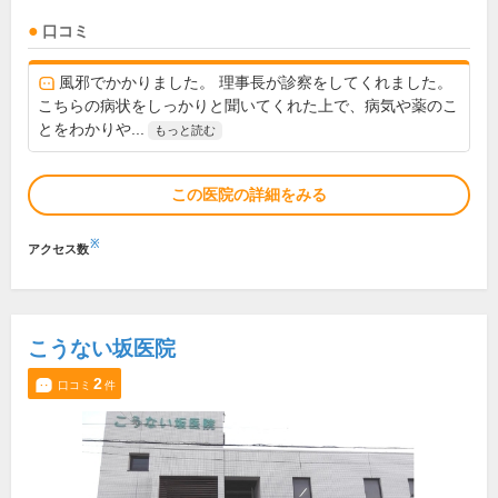
口コミ
風邪でかかりました。 理事長が診察をしてくれました。
こちらの病状をしっかりと聞いてくれた上で、病気や薬のこ
とをわかりや...
もっと読む
この医院の詳細をみる
※
アクセス数
こうない坂医院
2
口コミ
件