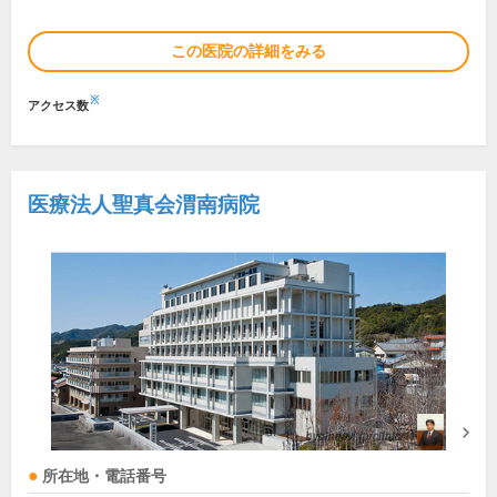
この医院の詳細をみる
※
アクセス数
医療法人聖真会渭南病院
所在地・電話番号