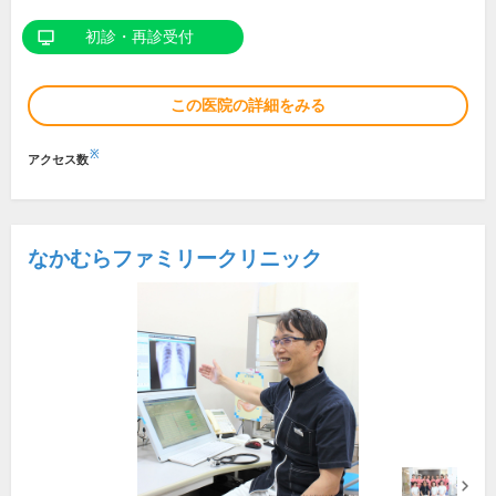
初診・再診受付
この医院の詳細をみる
※
アクセス数
なかむらファミリークリニック