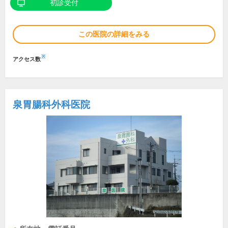
初診受付
この医院の詳細をみる
※
アクセス数
泉胃腸科外科医院