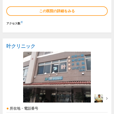
この医院の詳細をみる
※
アクセス数
叶クリニック
所在地・電話番号