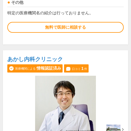
その他
特定の医療機関名の紹介は行っておりません。
無料で医師に相談する
あかし内科クリニック
情報認証済み
1
医療機関による
口コミ
件