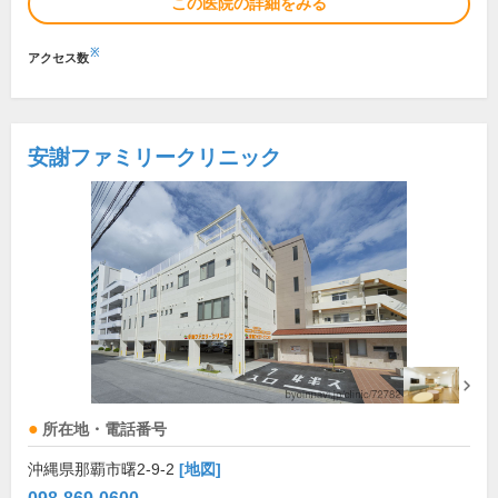
この医院の詳細をみる
※
アクセス数
安謝ファミリークリニック
所在地・電話番号
沖縄県那覇市曙2-9-2
[地図]