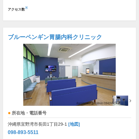
※
アクセス数
ブルーペンギン胃腸内科クリニック
所在地・電話番号
沖縄県宜野湾市長田1丁目29-1
[地図]
098-893-5511