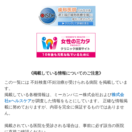
《掲載している情報についてのご注意》
この一覧には 不妊検査/不妊治療が受けられる病院 を掲載していま
す。
掲載している各種情報は、ミーカンパニー株式会社および
株式会
社eヘルスケア
が調査した情報をもとにしています。 正確な情報掲
載に努めておりますが、内容を完全に保証するものではありませ
ん。
掲載されている医院を受診される場合は、事前に必ず該当の医院
に直接ご確認ください。