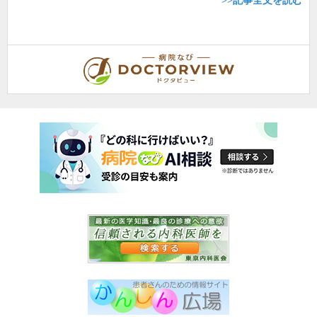
>>記事全文を読む