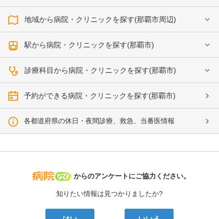
地域から病院・クリニックを探す(那覇市周辺)
駅から病院・クリニックを探す(那覇市)
診療科目から病院・クリニックを探す(那覇市)
予約ができる病院・クリニックを探す(那覇市)
各都道府県の休日・夜間診療、救急、当番医情報
病院なび
からのアンケートにご協力ください。
知りたい情報は見つかりましたか?