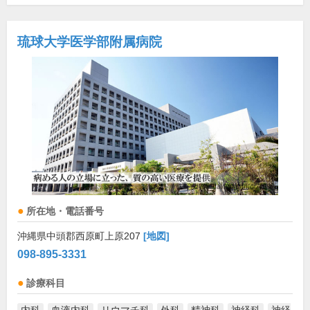
琉球大学医学部附属病院
所在地・電話番号
沖縄県中頭郡西原町上原207
[地図]
098-895-3331
診療科目