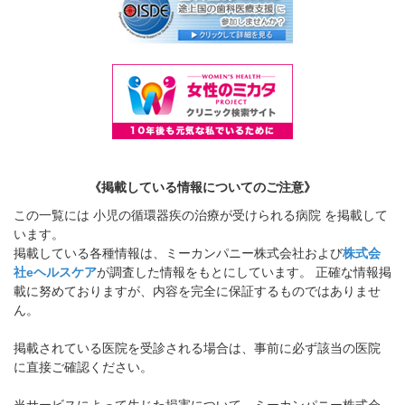
《掲載している情報についてのご注意》
この一覧には 小児の循環器疾の治療が受けられる病院 を掲載して
います。
掲載している各種情報は、ミーカンパニー株式会社および
株式会
社eヘルスケア
が調査した情報をもとにしています。 正確な情報掲
載に努めておりますが、内容を完全に保証するものではありませ
ん。
掲載されている医院を受診される場合は、事前に必ず該当の医院
に直接ご確認ください。