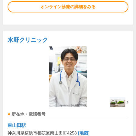
オンライン診療の詳細をみる
水野クリニック
所在地・電話番号
東山田駅
神奈川県横浜市都筑区南山田町4258
[地図]