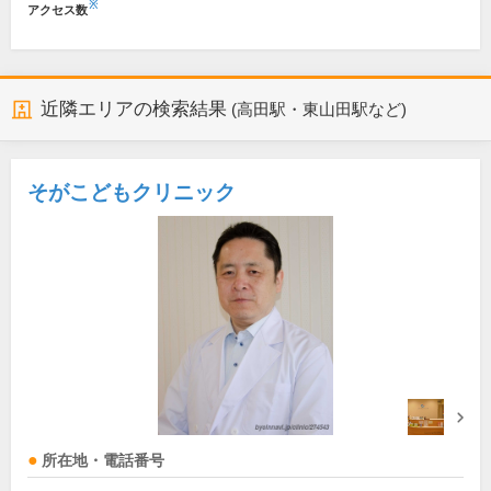
※
アクセス数
近隣エリアの検索結果
(高田駅・東山田駅など)
そがこどもクリニック
所在地・電話番号