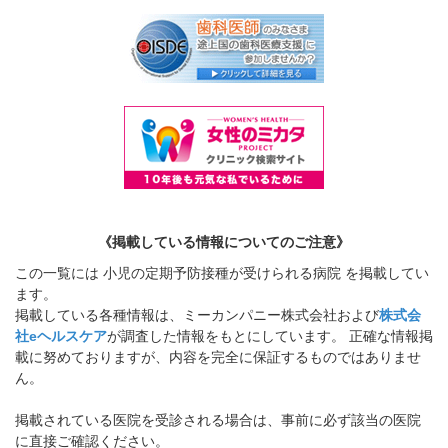
《掲載している情報についてのご注意》
この一覧には 小児の定期予防接種が受けられる病院 を掲載してい
ます。
掲載している各種情報は、ミーカンパニー株式会社および
株式会
社eヘルスケア
が調査した情報をもとにしています。 正確な情報掲
載に努めておりますが、内容を完全に保証するものではありませ
ん。
掲載されている医院を受診される場合は、事前に必ず該当の医院
に直接ご確認ください。