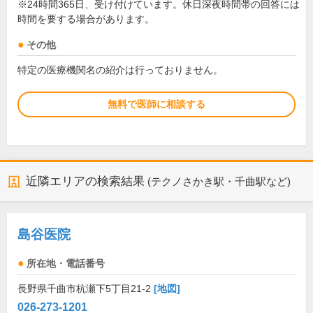
※24時間365日、受け付けています。休日深夜時間帯の回答には
時間を要する場合があります。
その他
特定の医療機関名の紹介は行っておりません。
無料で医師に相談する
近隣エリアの検索結果
(テクノさかき駅・千曲駅など)
島谷医院
所在地・電話番号
長野県千曲市杭瀬下5丁目21-2
[地図]
026-273-1201