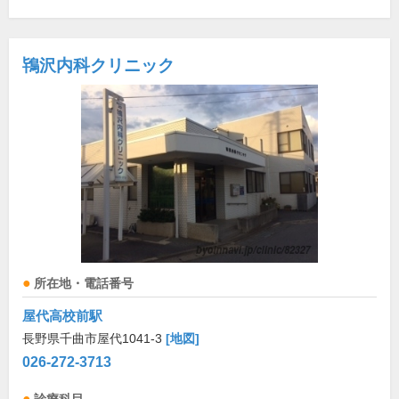
鴇沢内科クリニック
所在地・電話番号
屋代高校前駅
長野県千曲市屋代1041-3
[地図]
026-272-3713