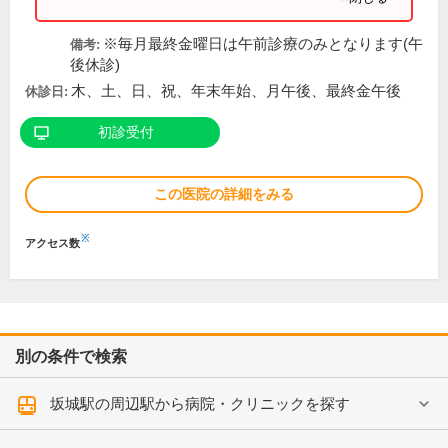
※毎月最終金曜日は午前診療のみとなります(午
備考:
後休診)
木、土、日、祝、年末年始、月午後、最終金午後
休診日:
初診受付
この医院の詳細をみる
※
アクセス数
別の条件で検索
坂城駅の周辺駅から病院・クリニックを探す