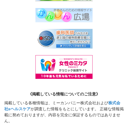
《掲載している情報についてのご注意》
掲載している各種情報は、ミーカンパニー株式会社および
株式会
社eヘルスケア
が調査した情報をもとにしています。 正確な情報掲
載に努めておりますが、内容を完全に保証するものではありませ
ん。