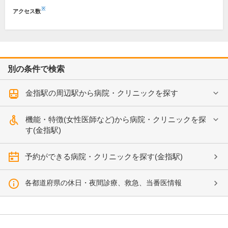
※
アクセス数
別の条件で検索
金指駅の周辺駅から病院・クリニックを探す
機能・特徴(女性医師など)から病院・クリニックを探
す(金指駅)
予約ができる病院・クリニックを探す(金指駅)
各都道府県の休日・夜間診療、救急、当番医情報