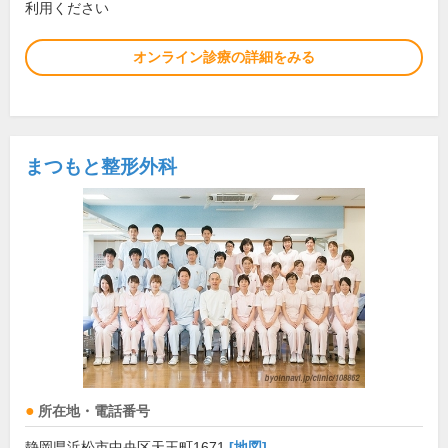
利用ください
オンライン診療の詳細をみる
まつもと整形外科
所在地・電話番号
静岡県浜松市中央区天王町1671
[地図]