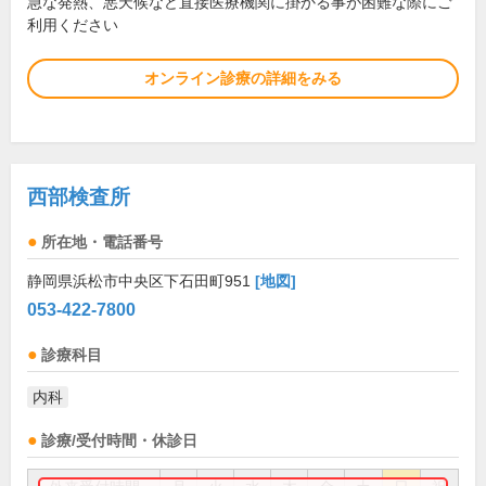
急な発熱、悪天候など直接医療機関に掛かる事が困難な際にご
利用ください
オンライン診療の詳細をみる
西部検査所
所在地・電話番号
静岡県浜松市中央区下石田町951
[地図]
053-422-7800
診療科目
内科
診療/受付時間・休診日