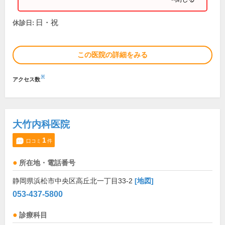
日・祝
休診日:
この医院の詳細をみる
※
アクセス数
大竹内科医院
1
口コミ
件
所在地・電話番号
静岡県浜松市中央区高丘北一丁目33-2
[地図]
053-437-5800
診療科目