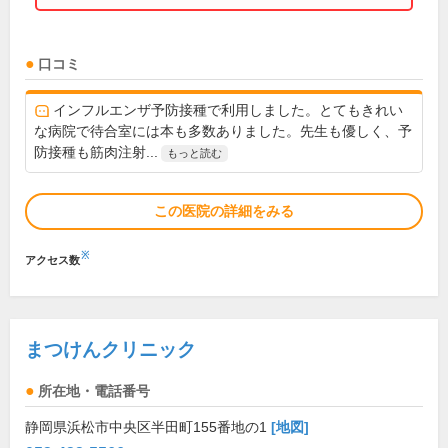
口コミ
インフルエンザ予防接種で利用しました。とてもきれい
な病院で待合室には本も多数ありました。先生も優しく、予
防接種も筋肉注射...
もっと読む
この医院の詳細をみる
※
アクセス数
まつけんクリニック
所在地・電話番号
静岡県浜松市中央区半田町155番地の1
[地図]