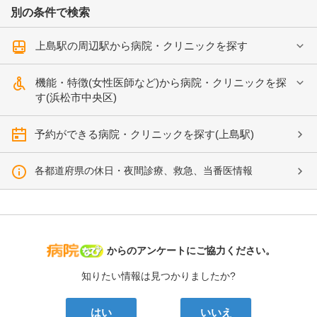
別の条件で検索
上島駅の周辺駅から病院・クリニックを探す
機能・特徴(女性医師など)から病院・クリニックを探
す(浜松市中央区)
予約ができる病院・クリニックを探す(上島駅)
各都道府県の休日・夜間診療、救急、当番医情報
病院なび
からのアンケートにご協力ください。
知りたい情報は見つかりましたか?
はい
いいえ