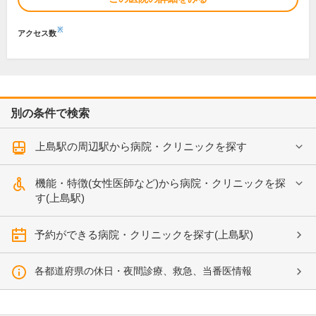
※
アクセス数
別の条件で検索
上島駅の周辺駅から病院・クリニックを探す
機能・特徴(女性医師など)から病院・クリニックを探
す(上島駅)
予約ができる病院・クリニックを探す(上島駅)
各都道府県の休日・夜間診療、救急、当番医情報