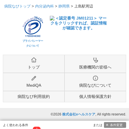
病院なびトップ
>
内分泌内科
>
静岡県
>
上島駅周辺
プライバシーマー
クについて
トップ
医療機関の皆様へ
MediQA
病院なびについて
病院なび利用規約
個人情報保護方針
©2026
株式会社eヘルスケア
, All rights reserved.
条件変更