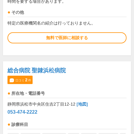
時間を要する場合があります。
その他
特定の医療機関名の紹介は行っておりません。
無料で医師に相談する
総合病院 聖隷浜松病院
2
口コミ
件
所在地・電話番号
静岡県浜松市中央区住吉2丁目12-12
[地図]
053-474-2222
診療科目