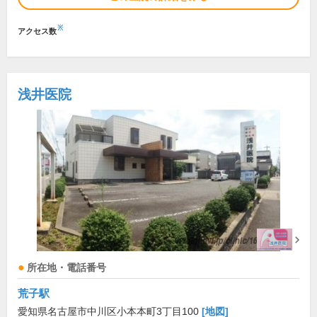
※
アクセス数
浅井医院
所在地・電話番号
荒子駅
愛知県名古屋市中川区小本本町3丁目100
[地図]