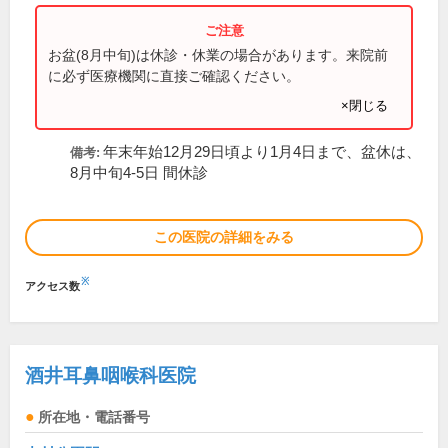
お盆(8月中旬)は休診・休業の場合があります。来院前
に必ず医療機関に直接ご確認ください。
×閉じる
年末年始12月29日頃より1月4日まで、盆休は、
備考:
8月中旬4-5日 間休診
この医院の詳細をみる
※
アクセス数
酒井耳鼻咽喉科医院
所在地・電話番号