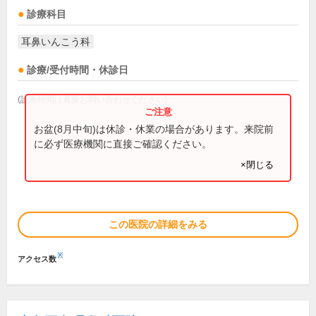
診療科目
耳鼻いんこう科
診療/受付時間・休診日
(診療時間は直接お問い合わせください)
お盆(8月中旬)は休診・休業の場合があります。来院前
に必ず医療機関に直接ご確認ください。
×閉じる
この医院の詳細をみる
※
アクセス数