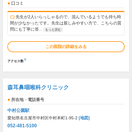
口コミ
先生が2人いらっしゃるので、混んでいるようでも待ち時
間が少なかったです。先生は親しみやすい方で、こちらの質
問にも丁寧に答...
もっと読む
この医院の詳細をみる
※
アクセス数
森耳鼻咽喉科クリニック
所在地・電話番号
中村公園駅
愛知県名古屋市中村区中村本町1-95-2
[地図]
052-481-5100