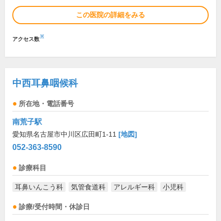
この医院の詳細をみる
※
アクセス数
中西耳鼻咽候科
所在地・電話番号
南荒子駅
愛知県名古屋市中川区広田町1-11
[地図]
052-363-8590
診療科目
耳鼻いんこう科
気管食道科
アレルギー科
小児科
診療/受付時間・休診日