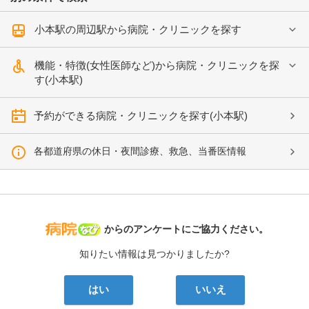
小本駅の周辺駅から病院・クリニックを探す
機能・特徴(女性医師など)から病院・クリニックを探
す(小本駅)
予約ができる病院・クリニックを探す(小本駅)
各都道府県の休日・夜間診療、救急、当番医情報
病院なび
からのアンケートにご協力ください。
知りたい情報は見つかりましたか?
はい
いいえ