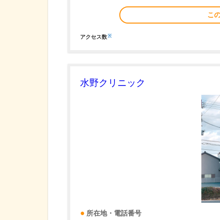
こ
※
アクセス数
水野クリニック
所在地・電話番号