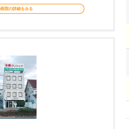
の医院の詳細をみる