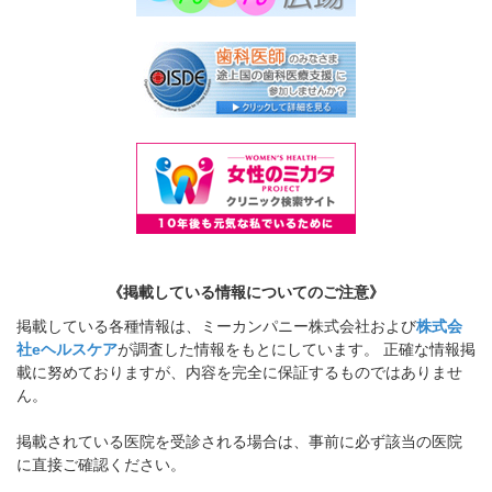
《掲載している情報についてのご注意》
掲載している各種情報は、ミーカンパニー株式会社および
株式会
社eヘルスケア
が調査した情報をもとにしています。 正確な情報掲
載に努めておりますが、内容を完全に保証するものではありませ
ん。
掲載されている医院を受診される場合は、事前に必ず該当の医院
に直接ご確認ください。