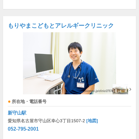
もりやまこどもとアレルギークリニック
所在地・電話番号
新守山駅
愛知県名古屋市守山区幸心3丁目1507-2
[地図]
052-795-2001