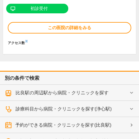
初診受付
この医院の詳細をみる
※
アクセス数
別の条件で検索
比良駅の周辺駅から病院・クリニックを探す
診療科目から病院・クリニックを探す(浄心駅)
予約ができる病院・クリニックを探す(比良駅)