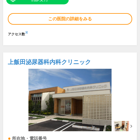
この医院の詳細をみる
※
アクセス数
上飯田泌尿器科内科クリニック
所在地・電話番号