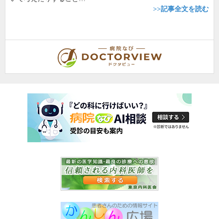
>>記事全文を読む