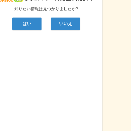
知りたい情報は見つかりましたか?
はい
いいえ