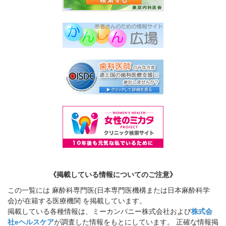
《掲載している情報についてのご注意》
この一覧には 麻酔科専門医(日本専門医機構または日本麻酔科学
会)が在籍する医療機関 を掲載しています。
掲載している各種情報は、ミーカンパニー株式会社および
株式会
社eヘルスケア
が調査した情報をもとにしています。 正確な情報掲