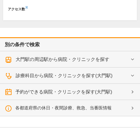
※
アクセス数
別の条件で検索
大門駅の周辺駅から病院・クリニックを探す
診療科目から病院・クリニックを探す(大門駅)
予約ができる病院・クリニックを探す(大門駅)
各都道府県の休日・夜間診療、救急、当番医情報