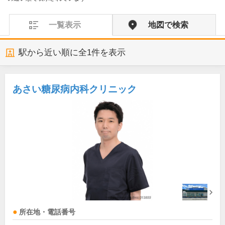
一覧表示
地図で検索
駅から近い順に全
1
件を表示
あさい糖尿病内科クリニック
所在地・電話番号