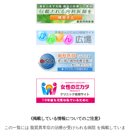
《掲載している情報についてのご注意》
この一覧には 脂質異常症の治療が受けられる病院 を掲載していま