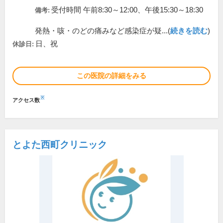
受付時間 午前8:30～12:00、午後15:30～18:30
備考:
発熱・咳・のどの痛みなど感染症が疑...(
続きを読む
)
日、祝
休診日:
この医院の詳細をみる
※
アクセス数
とよた西町クリニック