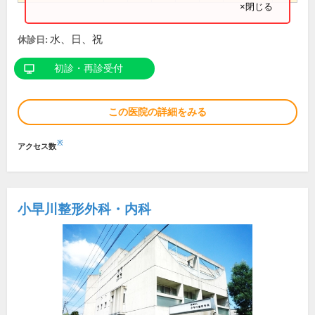
×閉じる
水、日、祝
休診日:
初診・再診受付
この医院の詳細をみる
※
アクセス数
小早川整形外科・内科