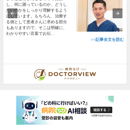
し、何に困っているのか、どうし
たいのかをしっかり理解するよう
にしています。もちろん、治療す
る側として患者さんに求める部分
もありますので、そこは明確に、
わかりやすい言葉でお伝…
>>記事全文を読む