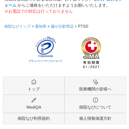
ォーム
からご連絡をいただけますようお願いいたします。
※お電話での対応は行っておりません
病院なびトップ
>
愛知県
>
藤が丘駅周辺
>
PTSD
プライバシーマークについて
トップ
医療機関の皆様へ
MediQA
病院なびについて
病院なび利用規約
個人情報保護方針