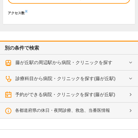
※
アクセス数
別の条件で検索
藤が丘駅の周辺駅から病院・クリニックを探す
診療科目から病院・クリニックを探す(藤が丘駅)
予約ができる病院・クリニックを探す(藤が丘駅)
各都道府県の休日・夜間診療、救急、当番医情報