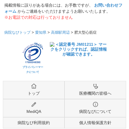
掲載情報に誤りがある場合には、お手数ですが、
お問い合わせフ
ォーム
からご連絡をいただけますようお願いいたします。
※お電話での対応は行っておりません
病院なびトップ
>
愛知県
>
高畑駅周辺
>
肥大型心筋症
プライバシーマー
クについて
トップ
医療機関の皆様へ
MediQA
病院なびについて
病院なび利用規約
個人情報保護方針