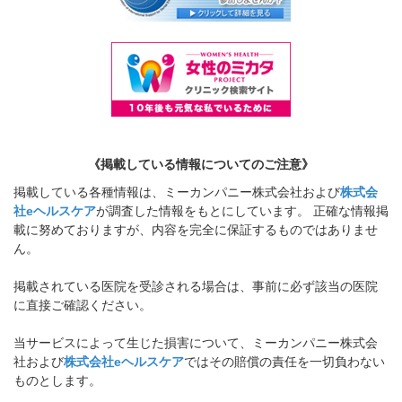
《掲載している情報についてのご注意》
掲載している各種情報は、ミーカンパニー株式会社および
株式会
社eヘルスケア
が調査した情報をもとにしています。 正確な情報掲
載に努めておりますが、内容を完全に保証するものではありませ
ん。
掲載されている医院を受診される場合は、事前に必ず該当の医院
に直接ご確認ください。
当サービスによって生じた損害について、ミーカンパニー株式会
社および
株式会社eヘルスケア
ではその賠償の責任を一切負わない
ものとします。