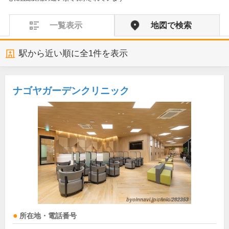
一覧表示
地図で検索
駅から近い順に全
1
件を表示
ナゴヤガーデンクリニック
所在地・電話番号