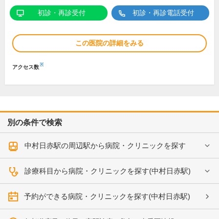
初診・再診受付
初診・再診電話受付
この医院の詳細をみる
※
アクセス数
別の条件で検索
中村日赤駅の周辺駅から病院・クリニックを探す
診療科目から病院・クリニックを探す(中村日赤駅)
予約ができる病院・クリニックを探す(中村日赤駅)