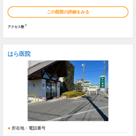
この医院の詳細をみる
※
アクセス数
はら医院
所在地・電話番号