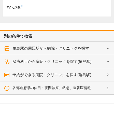
※
アクセス数
別の条件で検索
亀島駅の周辺駅から病院・クリニックを探す
診療科目から病院・クリニックを探す(亀島駅)
予約ができる病院・クリニックを探す(亀島駅)
各都道府県の休日・夜間診療、救急、当番医情報