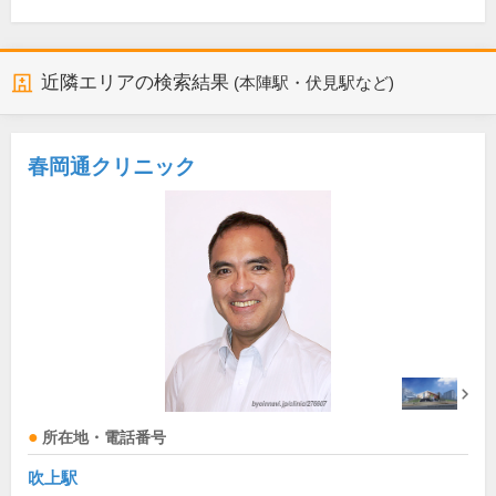
近隣エリアの検索結果
(本陣駅・伏見駅など)
春岡通クリニック
所在地・電話番号
吹上駅