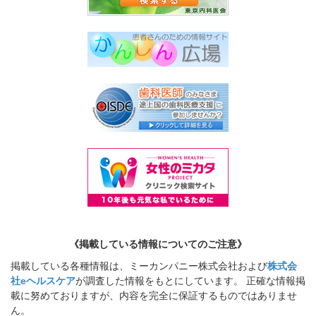
《掲載している情報についてのご注意》
掲載している各種情報は、ミーカンパニー株式会社および
株式会
社eヘルスケア
が調査した情報をもとにしています。 正確な情報掲
載に努めておりますが、内容を完全に保証するものではありませ
ん。