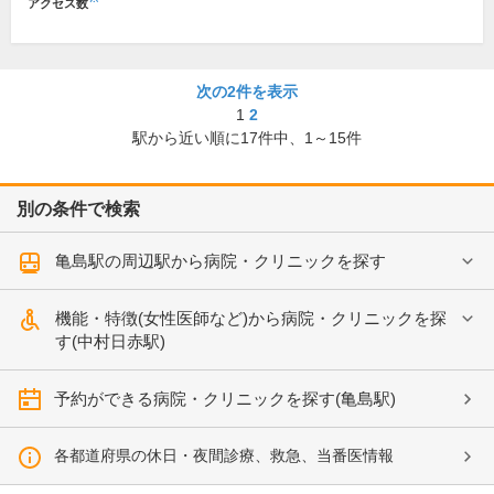
アクセス数
次の2件を表示
1
2
駅から近い順に
17
件中、
1～15件
別の条件で検索
亀島駅の周辺駅から病院・クリニックを探す
機能・特徴(女性医師など)から病院・クリニックを探
す(中村日赤駅)
予約ができる病院・クリニックを探す(亀島駅)
各都道府県の休日・夜間診療、救急、当番医情報