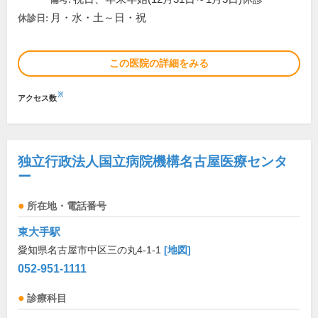
月・水・土～日・祝
休診日:
この医院の詳細をみる
※
アクセス数
独立行政法人国立病院機構名古屋医療センタ
ー
所在地・電話番号
東大手駅
愛知県名古屋市中区三の丸4-1-1
[地図]
052-951-1111
診療科目