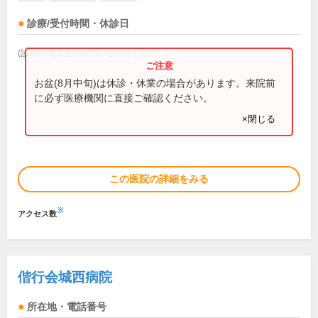
診療/受付時間・休診日
(診療時間は直接お問い合わせください)
お盆(8月中旬)は休診・休業の場合があります。来院前
に必ず医療機関に直接ご確認ください。
×閉じる
この医院の詳細をみる
※
アクセス数
偕行会城西病院
所在地・電話番号