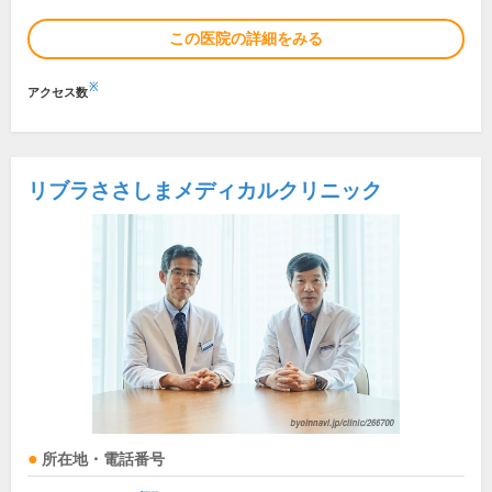
この医院の詳細をみる
※
アクセス数
リブラささしまメディカルクリニック
所在地・電話番号