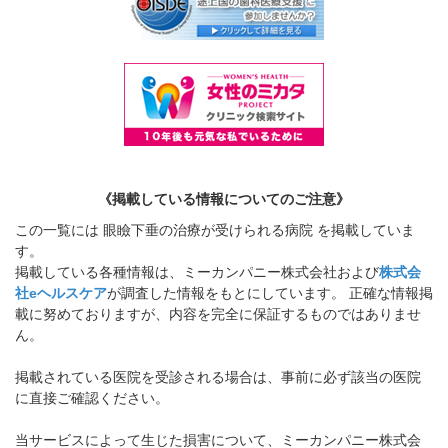
《掲載している情報についてのご注意》
この一覧には 眼瞼下垂の治療が受けられる病院 を掲載していま
す。
掲載している各種情報は、ミーカンパニー株式会社および
株式会
社eヘルスケア
が調査した情報をもとにしています。 正確な情報掲
載に努めておりますが、内容を完全に保証するものではありませ
ん。
掲載されている医院を受診される場合は、事前に必ず該当の医院
に直接ご確認ください。
当サービスによって生じた損害について、ミーカンパニー株式会