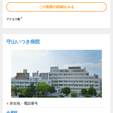
この医院の詳細をみる
※
アクセス数
守山いつき病院
所在地・電話番号
金屋駅