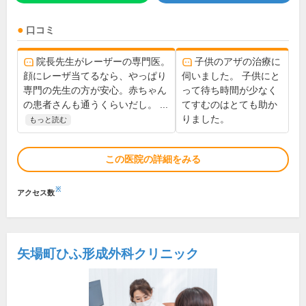
口コミ
院長先生がレーザーの専門医。
子供のアザの治療に
顔にレーザ当てるなら、やっぱり
伺いました。 子供にと
専門の先生の方が安心。赤ちゃん
って待ち時間が少なく
の患者さんも通うくらいだし。 ...
てすむのはとても助か
りました。
もっと読む
この医院の詳細をみる
※
アクセス数
矢場町ひふ形成外科クリニック