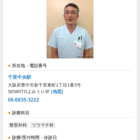
所在地・電話番号
千里中央駅
大阪府豊中市新千里東町1丁目1番3号
SENRITOよみうり3F
[地図]
06-6835-3222
診療科目
整形外科
リウマチ科
診療/受付時間・休診日