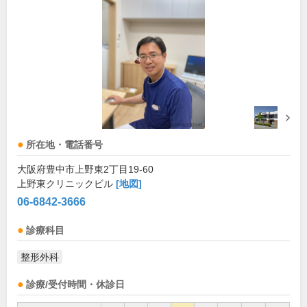
所在地・電話番号
大阪府豊中市上野東2丁目19-60
上野東クリニックビル
[地図]
06-6842-3666
診療科目
整形外科
診療/受付時間・休診日