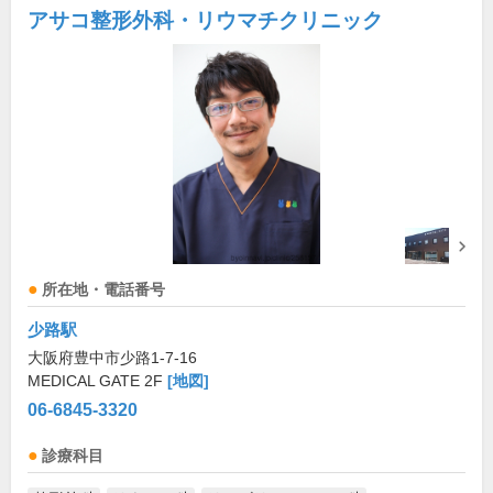
アサコ整形外科・リウマチクリニック
所在地・電話番号
少路駅
大阪府豊中市少路1-7-16
MEDICAL GATE 2F
[地図]
06-6845-3320
診療科目