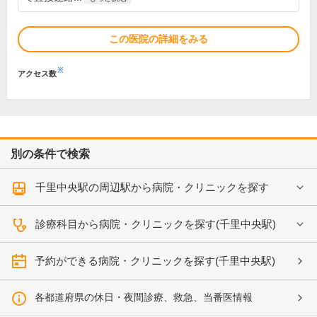
この医院の詳細をみる
※
アクセス数
別の条件で検索
千里中央駅の周辺駅から病院・クリニックを探す
診療科目から病院・クリニックを探す(千里中央駅)
予約ができる病院・クリニックを探す(千里中央駅)
各都道府県の休日・夜間診療、救急、当番医情報