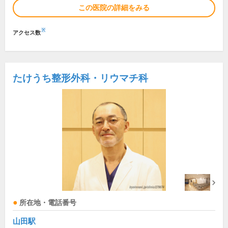
この医院の詳細をみる
※
アクセス数
たけうち整形外科・リウマチ科
所在地・電話番号
山田駅