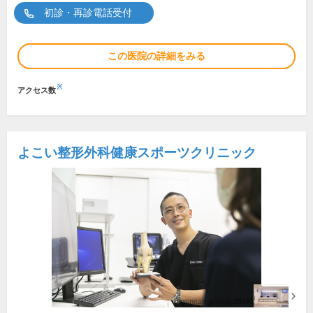
初診・再診電話受付
この医院の詳細をみる
※
アクセス数
よこい整形外科健康スポーツクリニック