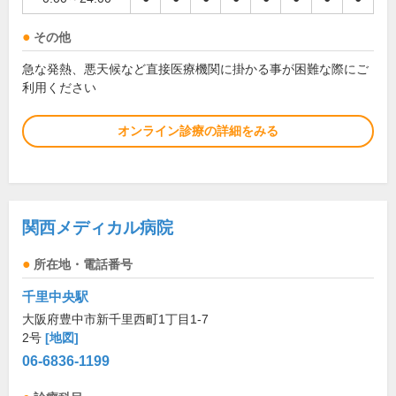
その他
急な発熱、悪天候など直接医療機関に掛かる事が困難な際にご
利用ください
オンライン診療の詳細をみる
関西メディカル病院
所在地・電話番号
千里中央駅
大阪府豊中市新千里西町1丁目1-7
2号
[地図]
06-6836-1199