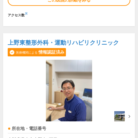
この医院の詳細をみる
※
アクセス数
上野東整形外科・運動リハビリクリニック
情報認証済み
医療機関による
所在地・電話番号