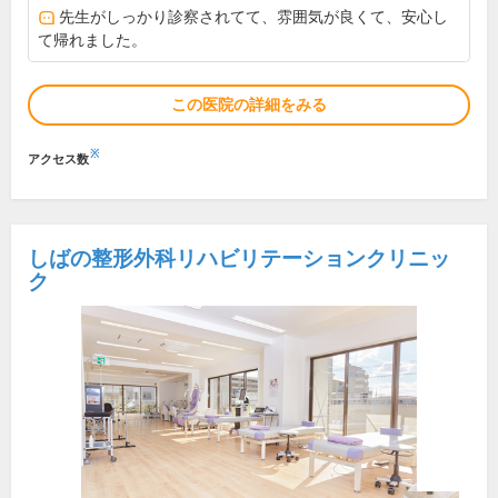
先生がしっかり診察されてて、雰囲気が良くて、安心し
て帰れました。
この医院の詳細をみる
※
アクセス数
しばの整形外科リハビリテーションクリニッ
ク