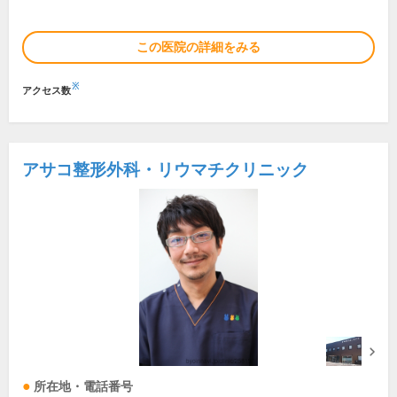
この医院の詳細をみる
※
アクセス数
アサコ整形外科・リウマチクリニック
所在地・電話番号