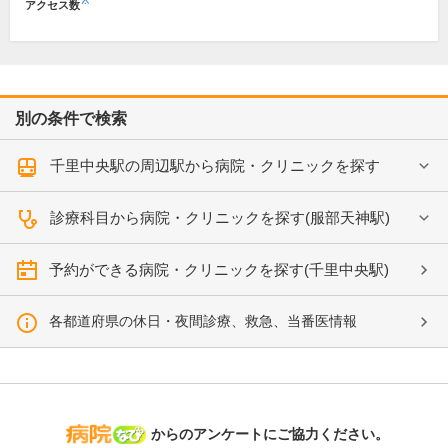
※
アクセス数
別の条件で検索
千里中央駅の周辺駅から病院・クリニックを探す
診療科目から病院・クリニックを探す(服部天神駅)
予約ができる病院・クリニックを探す(千里中央駅)
各都道府県の休日・夜間診療、救急、当番医情報
病院なび
からのアンケートにご協力ください。