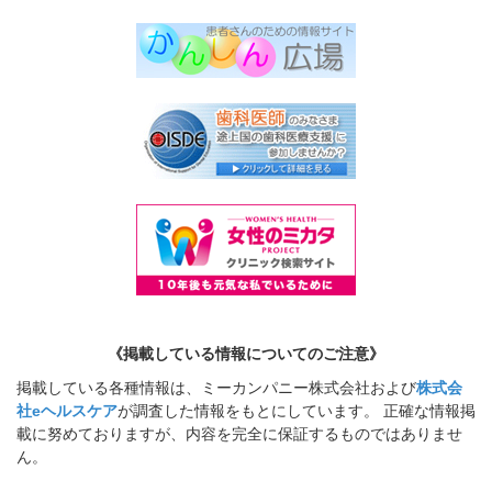
《掲載している情報についてのご注意》
掲載している各種情報は、ミーカンパニー株式会社および
株式会
社eヘルスケア
が調査した情報をもとにしています。 正確な情報掲
載に努めておりますが、内容を完全に保証するものではありませ
ん。