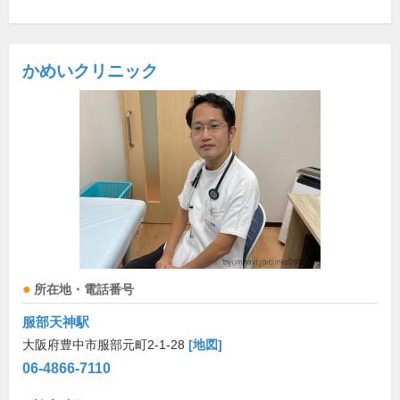
かめいクリニック
所在地・電話番号
服部天神駅
大阪府豊中市服部元町2-1-28
[地図]
06-4866-7110