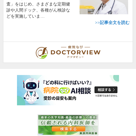
査」をはじめ、さまざまな定期健
診や人間ドック、各種がん検診な
どを実施していま…
>>記事全文を読む