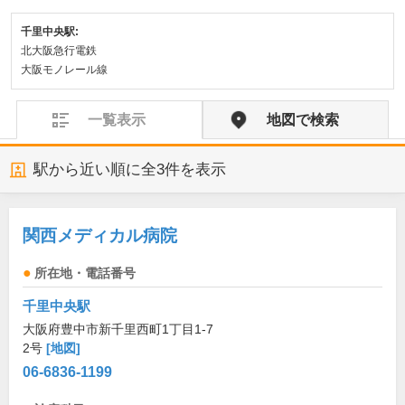
千里中央駅:
北大阪急行電鉄
大阪モノレール線
一覧表示
地図で検索
駅から近い順に全
3
件を表示
関西メディカル病院
所在地・電話番号
千里中央駅
大阪府豊中市新千里西町1丁目1-7
2号
[地図]
06-6836-1199