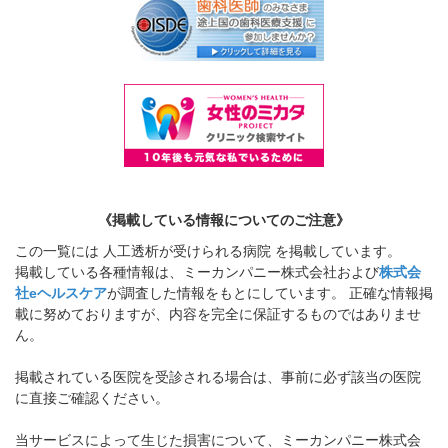
《掲載している情報についてのご注意》
この一覧には 人工透析が受けられる病院 を掲載しています。
掲載している各種情報は、ミーカンパニー株式会社および
株式会
社eヘルスケア
が調査した情報をもとにしています。 正確な情報掲
載に努めておりますが、内容を完全に保証するものではありませ
ん。
掲載されている医院を受診される場合は、事前に必ず該当の医院
に直接ご確認ください。
当サービスによって生じた損害について、ミーカンパニー株式会