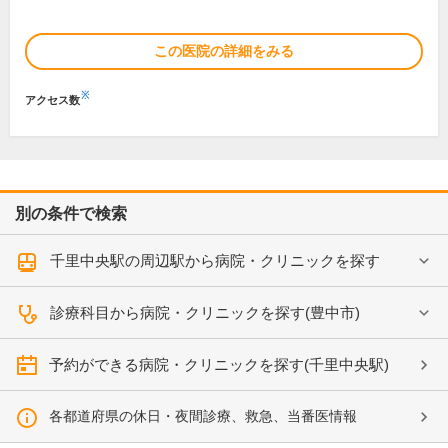
この医院の詳細をみる
※
アクセス数
別の条件で検索
千里中央駅の周辺駅から病院・クリニックを探す
診療科目から病院・クリニックを探す(豊中市)
予約ができる病院・クリニックを探す(千里中央駅)
各都道府県の休日・夜間診療、救急、当番医情報