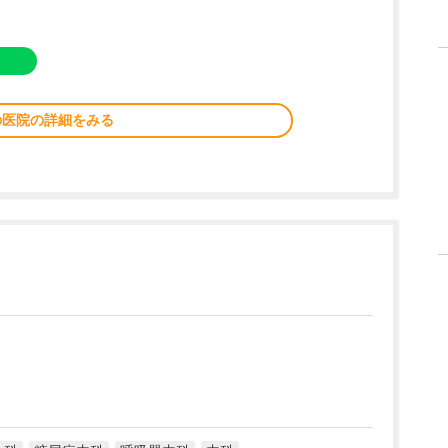
の医院の詳細をみる