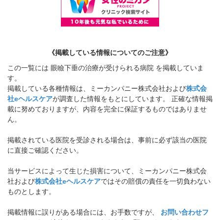
《掲載している情報についてのご注意》
この一覧には 眼瞼下垂の治療が受けられる病院 を掲載していま
す。
掲載している各種情報は、ミーカンパニー株式会社および
株式会
社eヘルスケア
が調査した情報をもとにしています。 正確な情報掲
載に努めておりますが、内容を完全に保証するものではありませ
ん。
掲載されている医院を受診される場合は、事前に必ず該当の医院
に直接ご確認ください。
当サービスによって生じた損害について、ミーカンパニー株式会
社および
株式会社eヘルスケア
ではその賠償の責任を一切負わない
ものとします。
掲載情報に誤りがある場合には、お手数ですが、
お問い合わせフ