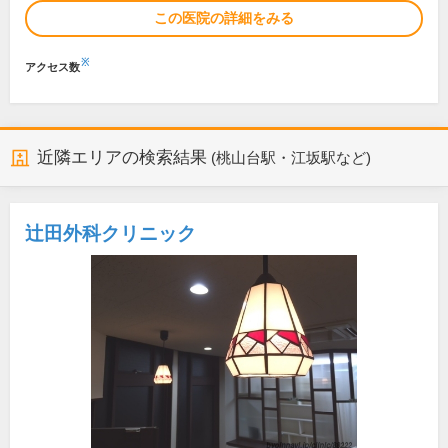
この医院の詳細をみる
※
アクセス数
近隣エリアの検索結果
(桃山台駅・江坂駅など)
辻田外科クリニック