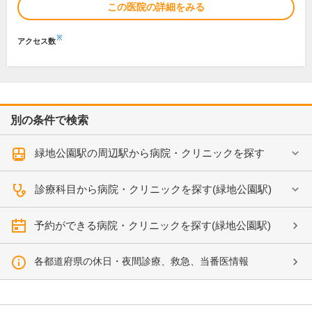
この医院の詳細をみる
※
アクセス数
別の条件で検索
緑地公園駅の周辺駅から病院・クリニックを探す
診療科目から病院・クリニックを探す(緑地公園駅)
予約ができる病院・クリニックを探す(緑地公園駅)
各都道府県の休日・夜間診療、救急、当番医情報