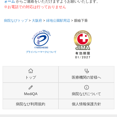
ォーム
からご連絡をいただけますようお願いいたします。
※お電話での対応は行っておりません
病院なびトップ
>
大阪府
>
緑地公園駅周辺
>
眼瞼下垂
プライバシーマークについて
トップ
医療機関の皆様へ
MediQA
病院なびについて
病院なび利用規約
個人情報保護方針