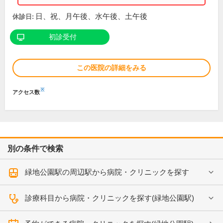
日、祝、月午後、水午後、土午後
休診日:
初診受付
この医院の詳細をみる
※
アクセス数
別の条件で検索
緑地公園駅の周辺駅から病院・クリニックを探す
診療科目から病院・クリニックを探す(緑地公園駅)