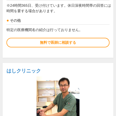
※24時間365日、受け付けています。休日深夜時間帯の回答には
時間を要する場合があります。
その他
特定の医療機関名の紹介は行っておりません。
無料で医師に相談する
はしクリニック