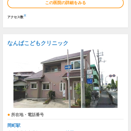
この医院の詳細をみる
※
アクセス数
なんばこどもクリニック
所在地・電話番号
岡町駅