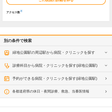
この医院の詳細をみる
※
アクセス数
別の条件で検索
緑地公園駅の周辺駅から病院・クリニックを探す
診療科目から病院・クリニックを探す(緑地公園駅)
予約ができる病院・クリニックを探す(緑地公園駅)
各都道府県の休日・夜間診療、救急、当番医情報