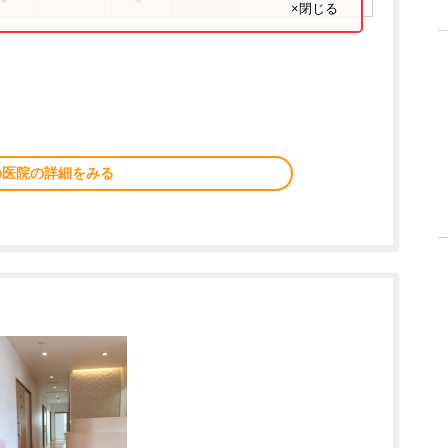
×閉じる
の医院の詳細をみる