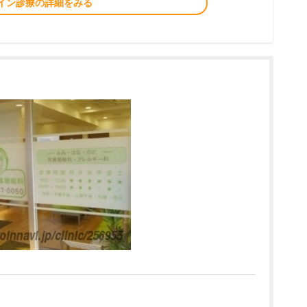
イン診療の詳細をみる