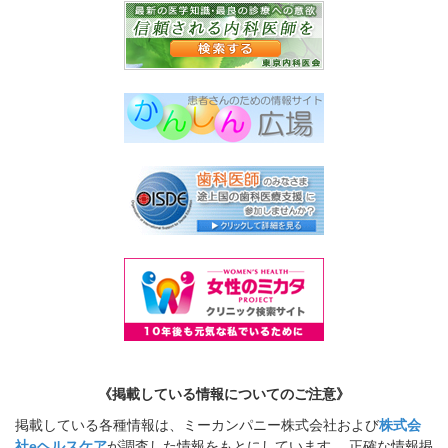
《掲載している情報についてのご注意》
掲載している各種情報は、ミーカンパニー株式会社および
株式会
社eヘルスケア
が調査した情報をもとにしています。 正確な情報掲