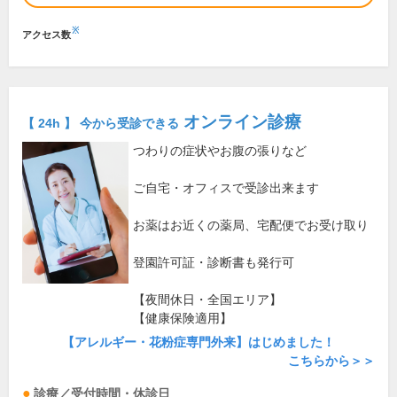
※
アクセス数
オンライン診療
【 24h 】 今から受診できる
つわりの症状やお腹の張りなど
ご自宅・オフィスで受診出来ます
お薬はお近くの薬局、宅配便でお受け取り
登園許可証・診断書も発行可
【夜間休日・全国エリア】
【健康保険適用】
【アレルギー・花粉症専門外来】はじめました！
こちらから＞＞
診療／受付時間・休診日