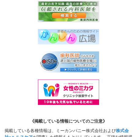
《掲載している情報についてのご注意》
掲載している各種情報は、ミーカンパニー株式会社および
株式会