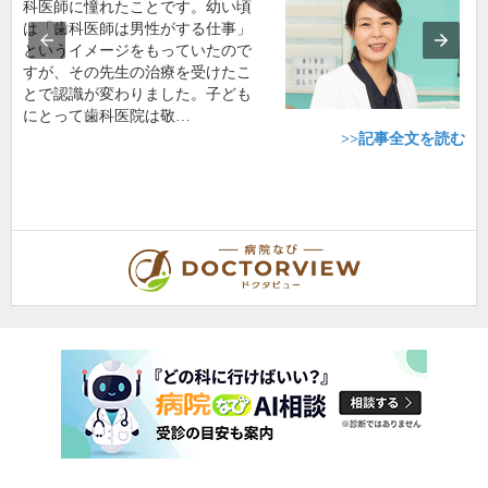
科医師に憧れたことです。幼い頃
は「歯科医師は男性がする仕事」
というイメージをもっていたので
すが、その先生の治療を受けたこ
とで認識が変わりました。子ども
にとって歯科医院は敬…
>>記事全文を読む