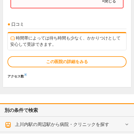
×閉じる
口コミ
時間帯によっては待ち時間も少なく、かかりつけとして
安心して受診できます。
この医院の詳細をみる
※
アクセス数
別の条件で検索
上川内駅の周辺駅から病院・クリニックを探す