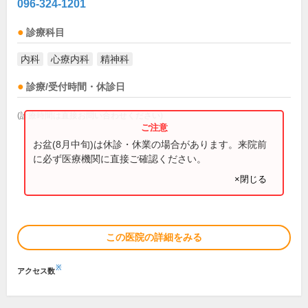
096-324-1201
診療科目
内科
心療内科
精神科
診療/受付時間・休診日
(診療時間は直接お問い合わせください)
お盆(8月中旬)は休診・休業の場合があります。来院前
に必ず医療機関に直接ご確認ください。
×閉じる
この医院の詳細をみる
※
アクセス数