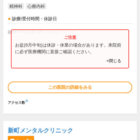
精神科
心療内科
診療/受付時間・休診日
(診療時間は直接お問い合わせください)
お盆(8月中旬)は休診・休業の場合があります。来院前
に必ず医療機関に直接ご確認ください。
×閉じる
この医院の詳細をみる
※
アクセス数
新町メンタルクリニック