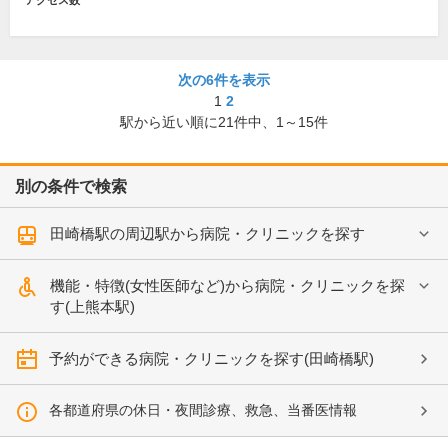
アクセス数
次の6件を表示
1
2
駅から近い順に
21
件中、
1～15件
別の条件で検索
田崎橋駅の周辺駅から病院・クリニックを探す
機能・特徴(女性医師など)から病院・クリニックを探
す(上熊本駅)
予約ができる病院・クリニックを探す(田崎橋駅)
各都道府県の休日・夜間診療、救急、当番医情報