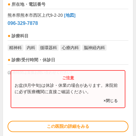
所在地・電話番号
熊本県熊本市西区上代9-2-20
[地図]
096-329-7878
診療科目
精神科
内科
循環器科
心療内科
脳神経内科
診療/受付時間・休診日
(診療時間は直接お問い合わせください)
お盆(8月中旬)は休診・休業の場合があります。来院前
に必ず医療機関に直接ご確認ください。
×閉じる
この医院の詳細をみる