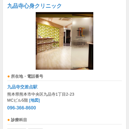
九品寺心身クリニック
所在地・電話番号
九品寺交差点駅
熊本県熊本市中央区九品寺1丁目2-23
MCビル5階
[地図]
096-366-8600
診療科目