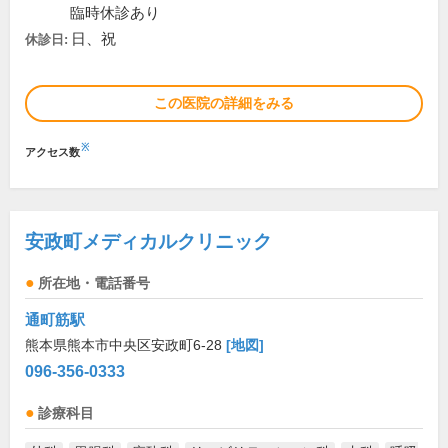
臨時休診あり
日、祝
休診日:
この医院の詳細をみる
※
アクセス数
安政町メディカルクリニック
所在地・電話番号
通町筋駅
熊本県熊本市中央区安政町6-28
[地図]
096-356-0333
診療科目