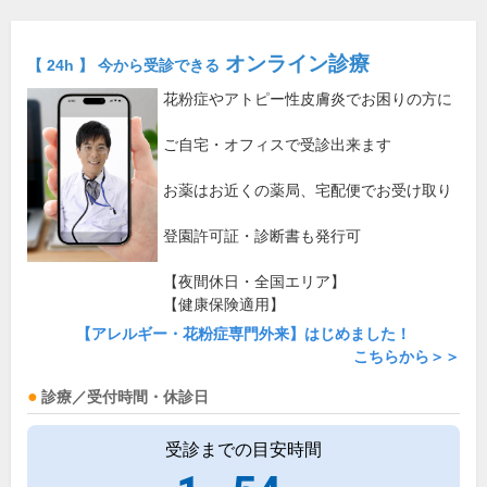
オンライン診療
【 24h 】 今から受診できる
花粉症やアトピー性皮膚炎でお困りの方に
ご自宅・オフィスで受診出来ます
お薬はお近くの薬局、宅配便でお受け取り
登園許可証・診断書も発行可
【夜間休日・全国エリア】
【健康保険適用】
【アレルギー・花粉症専門外来】はじめました！
こちらから＞＞
診療／受付時間・休診日
受診までの目安時間