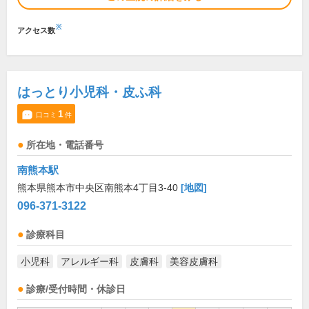
※
アクセス数
はっとり小児科・皮ふ科
1
口コミ
件
所在地・電話番号
南熊本駅
熊本県熊本市中央区南熊本4丁目3-40
[地図]
096-371-3122
診療科目
小児科
アレルギー科
皮膚科
美容皮膚科
診療/受付時間・休診日