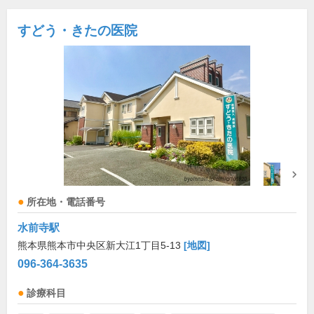
すどう・きたの医院
所在地・電話番号
水前寺駅
熊本県熊本市中央区新大江1丁目5-13
[地図]
096-364-3635
診療科目