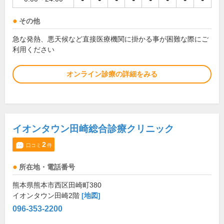
その他
急な発熱、悪天候など直接医療機関に掛かる事が困難な際にご
利用ください
オンライン診療の詳細をみる
イオンタウン田崎総合診療クリニック
2
口コミ
件
所在地・電話番号
熊本県熊本市西区田崎町380
イオンタウン田崎2階
[地図]
096-353-2200