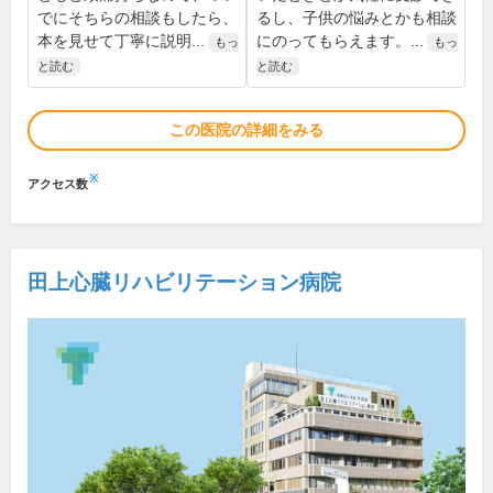
でにそちらの相談もしたら、
るし、子供の悩みとかも相談
本を見せて丁寧に説明...
にのってもらえます。...
もっ
もっ
と読む
と読む
この医院の詳細をみる
※
アクセス数
田上心臓リハビリテーション病院