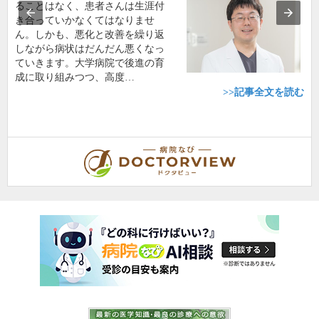
ることはなく、患者さんは生涯付
き合っていかなくてはなりませ
ん。しかも、悪化と改善を繰り返
しながら病状はだんだん悪くなっ
ていきます。大学病院で後進の育
成に取り組みつつ、高度…
>>記事全文を読む