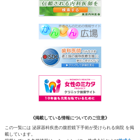
《掲載している情報についてのご注意》
この一覧には 泌尿器科疾患の腹腔鏡下手術が受けられる病院 を掲
載しています。