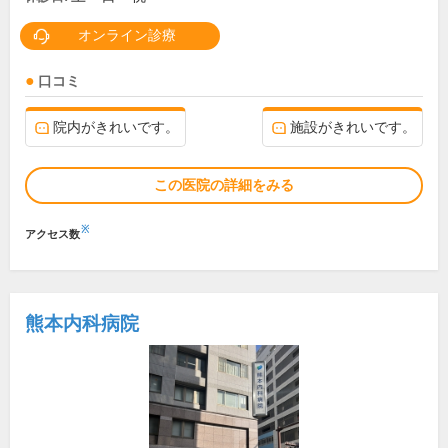
オンライン診療
口コミ
院内がきれいです。
施設がきれいです。
この医院の詳細をみる
※
アクセス数
熊本内科病院