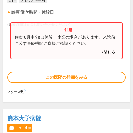
器科
アレルギー科
診療/受付時間・休診日
(診療時間は直接お問い合わせください)
お盆(8月中旬)は休診・休業の場合があります。来院前
に必ず医療機関に直接ご確認ください。
×閉じる
この医院の詳細をみる
※
アクセス数
熊本大学病院
4
口コミ
件