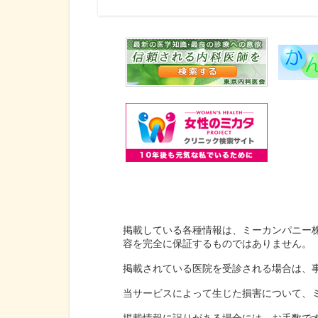
掲載している各種情報は、ミーカンパニー
容を完全に保証するものではありません。
掲載されている医院を受診される場合は、
当サービスによって生じた損害について、