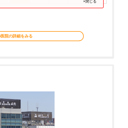
×閉じる
の医院の詳細をみる