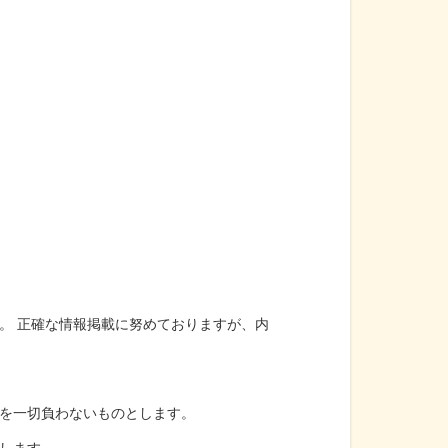
。 正確な情報掲載に努めておりますが、内
を一切負わないものとします。