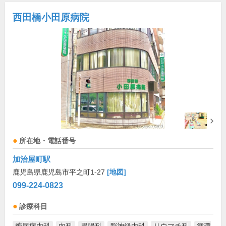
西田橋小田原病院
所在地・電話番号
加治屋町駅
鹿児島県鹿児島市平之町1-27
[地図]
099-224-0823
診療科目