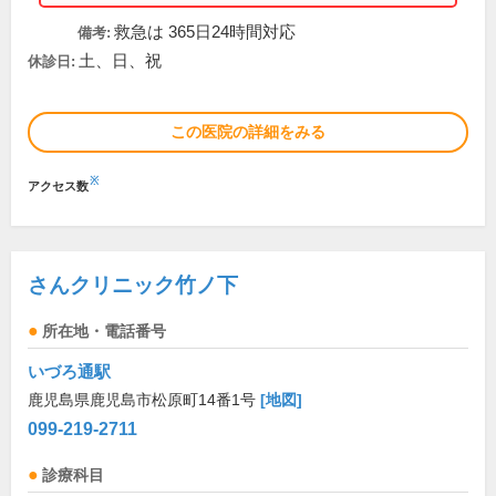
救急は 365日24時間対応
備考:
土、日、祝
休診日:
この医院の詳細をみる
※
アクセス数
さんクリニック竹ノ下
所在地・電話番号
いづろ通駅
鹿児島県鹿児島市松原町14番1号
[地図]
099-219-2711
診療科目