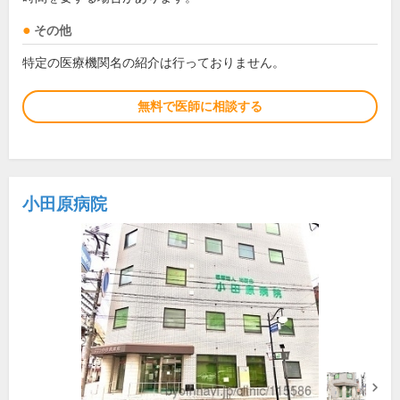
その他
特定の医療機関名の紹介は行っておりません。
無料で医師に相談する
小田原病院