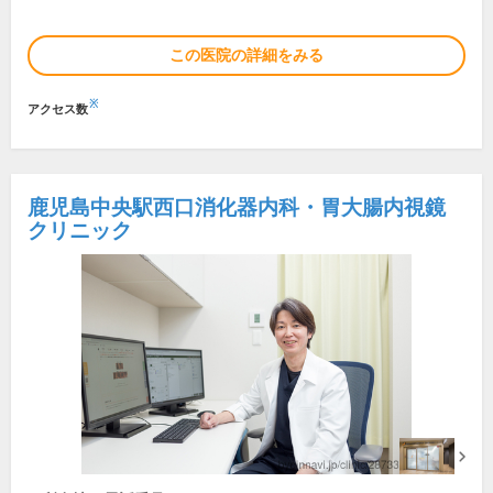
この医院の詳細をみる
※
アクセス数
鹿児島中央駅西口消化器内科・胃大腸内視鏡
クリニック