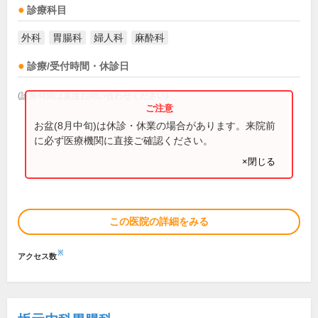
診療科目
外科
胃腸科
婦人科
麻酔科
診療/受付時間・休診日
(診療時間は直接お問い合わせください)
お盆(8月中旬)は休診・休業の場合があります。来院前
に必ず医療機関に直接ご確認ください。
×閉じる
この医院の詳細をみる
※
アクセス数