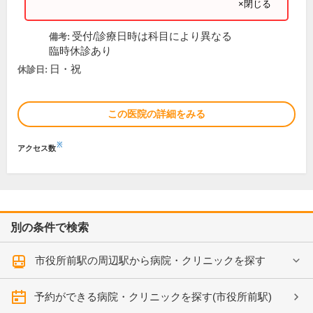
×閉じる
受付/診療日時は科目により異なる
備考:
臨時休診あり
日・祝
休診日:
この医院の詳細をみる
※
アクセス数
別の条件で検索
市役所前駅の周辺駅から病院・クリニックを探す
予約ができる病院・クリニックを探す(市役所前駅)