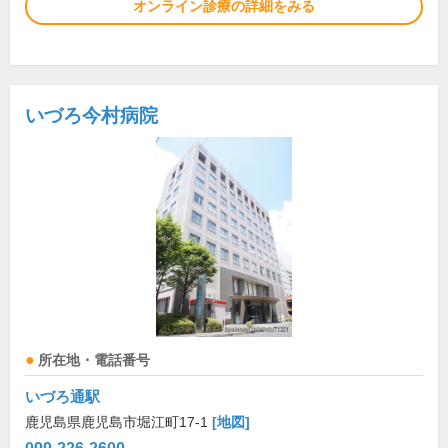
オンライン診療の詳細をみる
いづろ今村病院
所在地・電話番号
いづろ通駅
鹿児島県鹿児島市堀江町17-1
[地図]