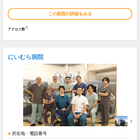
この医院の詳細をみる
※
アクセス数
にいむら病院
所在地・電話番号