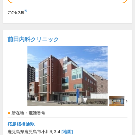
※
アクセス数
前田内科クリニック
所在地・電話番号
桜島桟橋通駅
鹿児島県鹿児島市小川町3-4
[地図]