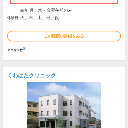
月・水・金曜午前のみ
備考:
火、木、土、日、祝
休診日:
この医院の詳細をみる
※
アクセス数
くわはたクリニック