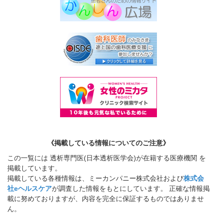
《掲載している情報についてのご注意》
この一覧には 透析専門医(日本透析医学会)が在籍する医療機関 を
掲載しています。
掲載している各種情報は、ミーカンパニー株式会社および
株式会
社eヘルスケア
が調査した情報をもとにしています。 正確な情報掲
載に努めておりますが、内容を完全に保証するものではありませ
ん。