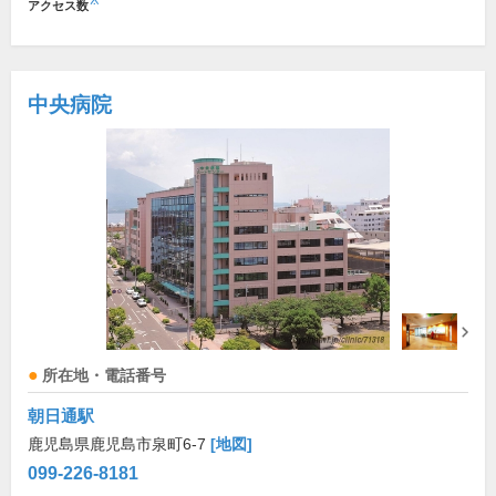
※
アクセス数
中央病院
所在地・電話番号
朝日通駅
鹿児島県鹿児島市泉町6-7
[地図]
099-226-8181