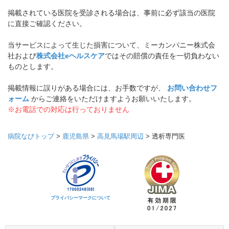
掲載されている医院を受診される場合は、事前に必ず該当の医院
に直接ご確認ください。
当サービスによって生じた損害について、ミーカンパニー株式会
社および
株式会社eヘルスケア
ではその賠償の責任を一切負わない
ものとします。
掲載情報に誤りがある場合には、お手数ですが、
お問い合わせフ
ォーム
からご連絡をいただけますようお願いいたします。
※お電話での対応は行っておりません
病院なびトップ
>
鹿児島県
>
高見馬場駅周辺
>
透析専門医
プライバシーマークについて