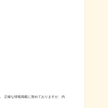
。 正確な情報掲載に努めておりますが、内