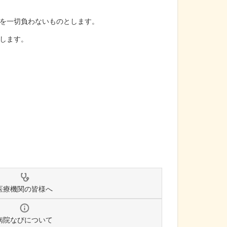
を一切負わないものとします。
します。
医療機関の皆様へ
病院なびについて