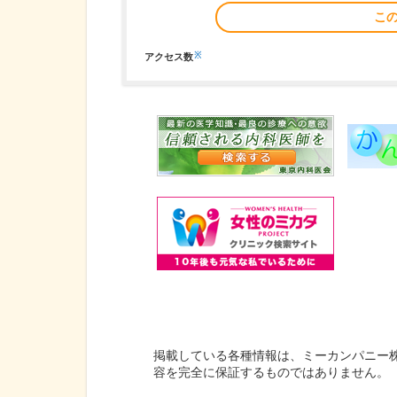
こ
※
アクセス数
掲載している各種情報は、ミーカンパニー
容を完全に保証するものではありません。