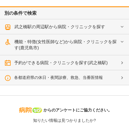
別の条件で検索
武之橋駅の周辺駅から病院・クリニックを探す
機能・特徴(女性医師など)から病院・クリニックを探
す(鹿児島市)
予約ができる病院・クリニックを探す(武之橋駅)
各都道府県の休日・夜間診療、救急、当番医情報
病院なび
からのアンケートにご協力ください。
知りたい情報は見つかりましたか?