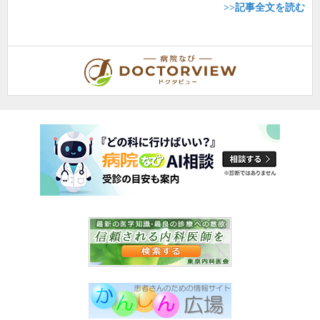
>>記事全文を読む