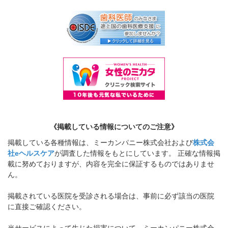
《掲載している情報についてのご注意》
掲載している各種情報は、ミーカンパニー株式会社および
株式会
社eヘルスケア
が調査した情報をもとにしています。 正確な情報掲
載に努めておりますが、内容を完全に保証するものではありませ
ん。
掲載されている医院を受診される場合は、事前に必ず該当の医院
に直接ご確認ください。